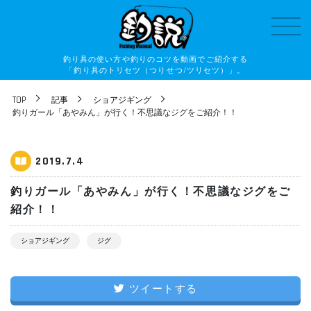
釣り具の使い方や釣りのコツを動画でご紹介する
「釣り具のトリセツ（つりせつ/ツリセツ）」。
TOP
記事
ショアジギング
釣りガール「あやみん」が行く！不思議なジグをご紹介！！
2019.7.4
釣りガール「あやみん」が行く！不思議なジグをご
紹介！！
ショアジギング
ジグ
ツイートする