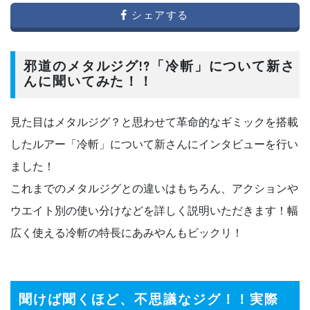
シェアする
邪道のメタルジグ!?「冷斬」について新さ
んに聞いてみた！！
見た目はメタルジグ？と思わせて革命的なギミックを搭載
したルアー「冷斬」について新さんにインタビューを行い
ました！
これまでのメタルジグとの違いはもちろん、アクションや
ウエイト別の使い分けなどを詳しく説明いただきます！幅
広く使える冷斬の特長にあみやんもビックリ！
聞けば聞くほど、不思議なジグ！！実際