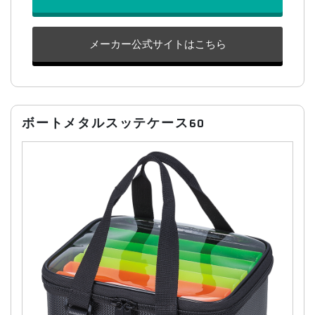
メーカー公式サイトはこちら
ボートメタルスッテケース60