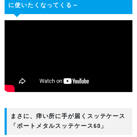
に使いたくなってくる～
まさに、痒い所に手が届くスッテケース
「ボートメタルスッテケース60」