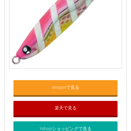
Amazonで見る
楽天で見る
Yahoo!ショッピングで見る