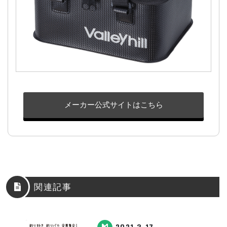
メーカー公式サイトはこちら
関連記事