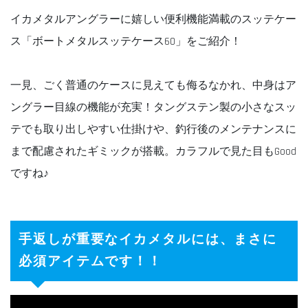
イカメタルアングラーに嬉しい便利機能満載のスッテケー
ス「ボートメタルスッテケース60」をご紹介！
一見、ごく普通のケースに見えても侮るなかれ、中身はア
ングラー目線の機能が充実！タングステン製の小さなスッ
テでも取り出しやすい仕掛けや、釣行後のメンテナンスに
まで配慮されたギミックが搭載。カラフルで見た目もGood
ですね♪
手返しが重要なイカメタルには、まさに
必須アイテムです！！