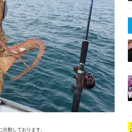
時に出動しております。