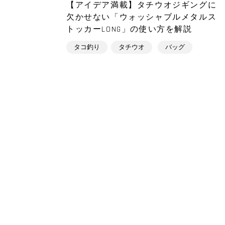
【アイデア満載】タチウオジギングに
欠かせない「ウォッシャブルメタルス
トッカーLONG」の使い方を解説
タコ釣り
タチウオ
バッグ