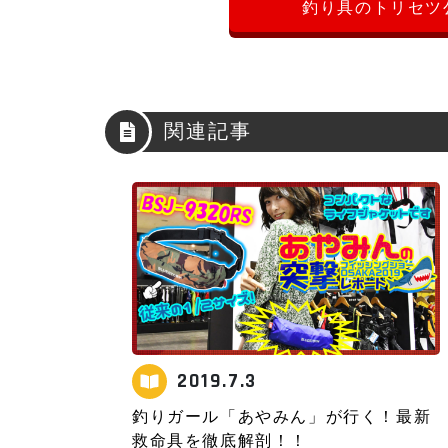
釣り具のトリセツ
関連記事
2019.7.3
釣りガール「あやみん」が行く！最新
救命具を徹底解剖！！