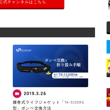
公式チャンネルはこちら
2019.3.26
腰巻式ライフジャケット「TK-5120RS
型」ボンベ交換方法