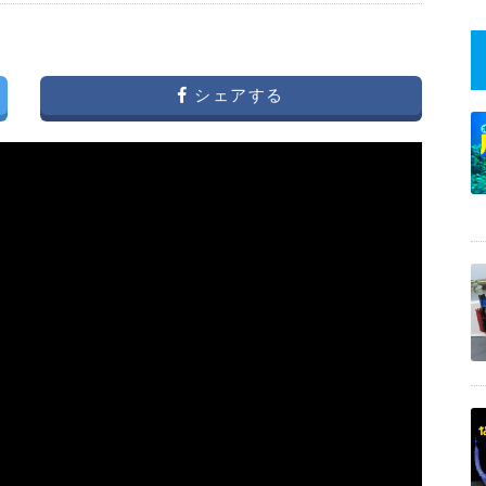
シェアする