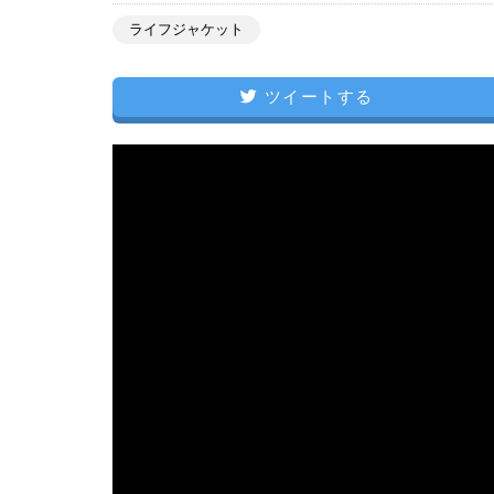
ライフジャケット
ツイートする