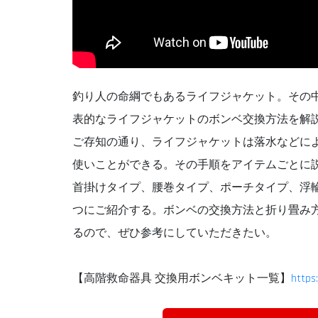
釣り人の命綱でもあるライフジャケット。その
表的なライフジャケットのボンベ交換方法を解
ご存知の通り、ライフジャケットは落水などに
使いことができる。その手順をアイテムごとに
首掛けタイプ、腰巻タイプ、ポーチタイプ、浮
つにご紹介する。ボンベの交換方法と折り畳み
るので、ぜひ参考にしていただきたい。
【高階救命器具 交換用ボンベキット一覧】
https